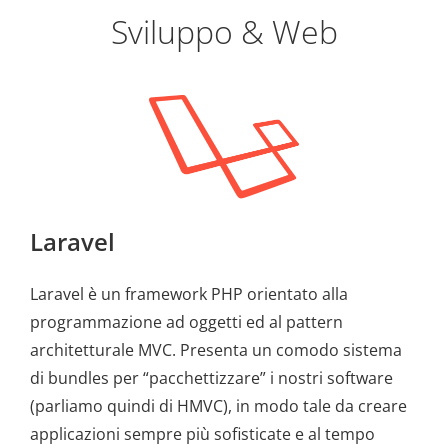
Sviluppo & Web
Laravel
Laravel è un framework PHP orientato alla
programmazione ad oggetti ed al pattern
architetturale MVC. Presenta un comodo sistema
di bundles per “pacchettizzare” i nostri software
(parliamo quindi di HMVC), in modo tale da creare
applicazioni sempre più sofisticate e al tempo