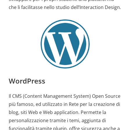
che li facilitasse nello studio dell’Interaction Design.
WordPress
Il CMS (Content Management System) Open Source
più famoso, ed utilizzato in Rete per la creazione di
blog, siti Web e Web application. Permette la
personalizzazione tramite i temi, aggiunta di
funzionalità tramite plugin, offre sicurezza anche a