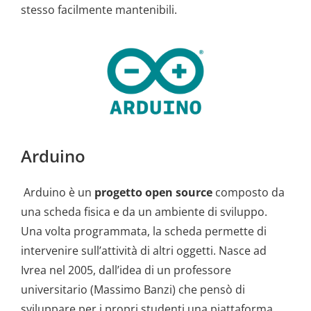
stesso facilmente mantenibili.
Arduino
Arduino è un
progetto open source
composto da
una scheda fisica e da un ambiente di sviluppo.
Una volta programmata, la scheda permette di
intervenire sull’attività di altri oggetti. Nasce ad
Ivrea nel 2005, dall’idea di un professore
universitario (Massimo Banzi) che pensò di
sviluppare per i propri studenti una piattaforma