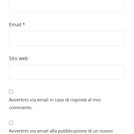
Email
*
Sito web
Avvertimi via email in caso di risposte al mio
commento.
Avvertimi via email alla pubblicazione di un nuovo