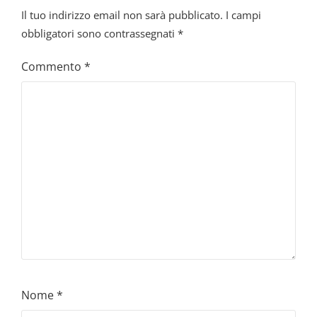
Il tuo indirizzo email non sarà pubblicato.
I campi
obbligatori sono contrassegnati
*
Commento
*
Nome
*