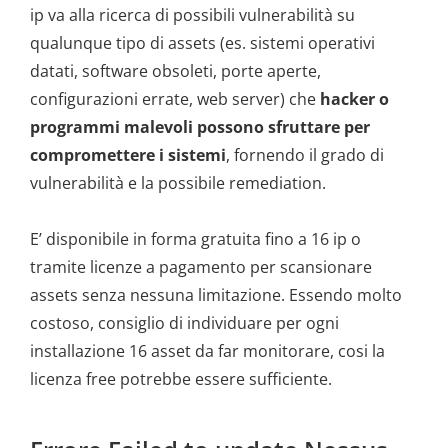
ip va alla ricerca di possibili vulnerabilità su
qualunque tipo di assets (es. sistemi operativi
datati, software obsoleti, porte aperte,
configurazioni errate, web server) che
hacker o
programmi malevoli possono sfruttare per
compromettere i sistemi
, fornendo il grado di
vulnerabilità e la possibile remediation.
E’ disponibile in forma gratuita fino a 16 ip o
tramite licenze a pagamento per scansionare
assets senza nessuna limitazione. Essendo molto
costoso, consiglio di individuare per ogni
installazione 16 asset da far monitorare, cosi la
licenza free potrebbe essere sufficiente.