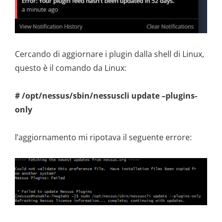
Cercando di aggiornare i plugin dalla shell di Linux,
questo è il comando da Linux:
# /opt/nessus/sbin/nessuscli update –plugins-
only
l’aggiornamento mi ripotava il seguente errore: