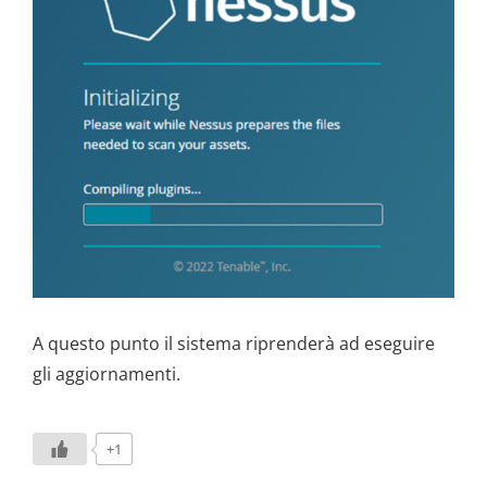
A questo punto il sistema riprenderà ad eseguire
gli aggiornamenti.
+1