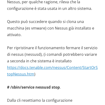
Nessus, per qualche ragione, rileva che la
configurazione è stata usata in un altro sistema.
Questo può succedere quando si clona una
macchina (es vmware) con Nessus già installato e
attivato.
Per ripristinare il funzionamento fermare il servizio
di nessus (nessusd), (i comandi potrebbero variare
a seconda in che sistema è installato
https://docs.tenable.com/nessus/Content/StartOrS
topNessus.htm
)
# /sbin/service nessusd stop
.
Dalla cli resettiamo la configurazione