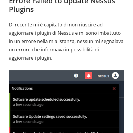
Errore Failed to update Nessus
Plugins
Di recente mi è capitato di non riuscire ad
aggiornare i plugin di Nessus e mi sono imbattuto
in un errore nella mia istanza, nessun mi segnalava
un errore che informava impossibilità di
aggiornare i plugin.