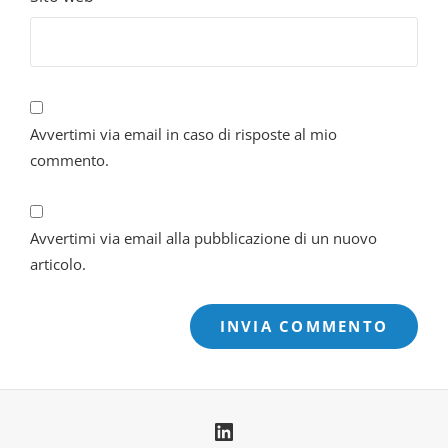
Avvertimi via email in caso di risposte al mio
commento.
Avvertimi via email alla pubblicazione di un nuovo
articolo.
Linkedin